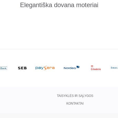
Elegantiška dovana moteriai
TAISYKLĖS IR SĄLYGOS
KONTAKTAI