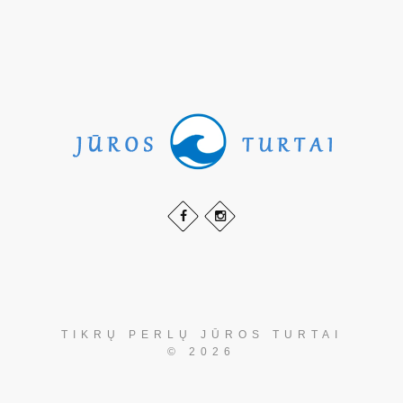
TIKRŲ PERLŲ JŪROS TURTAI
© 2026