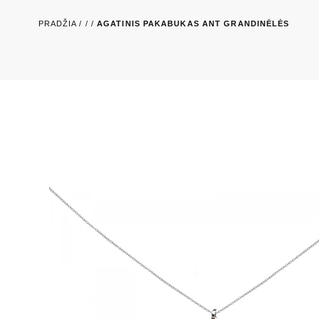
PRADŽIA /
/
/
AGATINIS PAKABUKAS ANT GRANDINĖLĖS