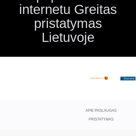
internetu Greitas
pristatymas
Lietuvoje
APIE PASLAUGAS
PRISTATYMAS