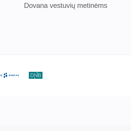
Dovana vestuvių metinėms