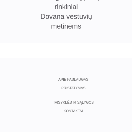
rinkiniai
Dovana vestuvių
metinėms
APIE PASLAUGAS
PRISTATYMAS
TAISYKLĖS IR SĄLYGOS
KONTAKTAI